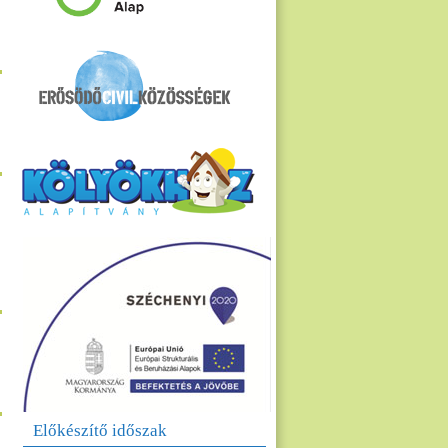
Előkészítő időszak